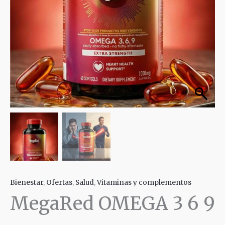
Bienestar
,
Ofertas
,
Salud
,
Vitaminas y complementos
MegaRed OMEGA 3 6 9