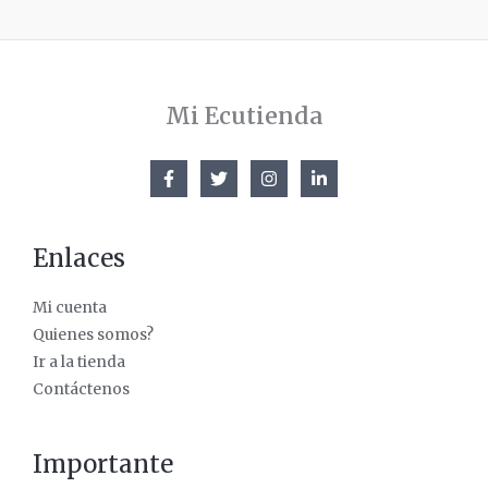
Mi Ecutienda
Enlaces
Mi cuenta
Quienes somos?
Ir a la tienda
Contáctenos
Importante