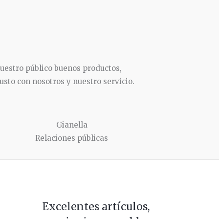
nuestro público buenos productos,
usto con nosotros y nuestro servicio.
Gianella
Relaciones públicas
Excelentes artículos,