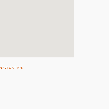
 NAVIGATION