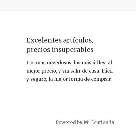
Excelentes artículos,
precios insuperables
Los mas novedosos, los más útiles, al
mejor precio, y sin salir de casa. Fácil
y seguro, la mejor forma de comprar.
Powered by Mi Ecutienda