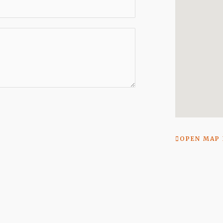
OPEN MAP