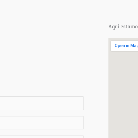
Aqui estamo