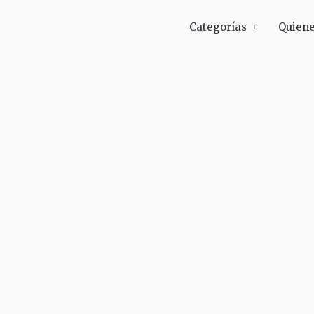
Categorías
Quien