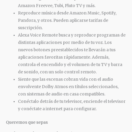
Amazon Freevee, Tubi, Pluto TV y más.
Reproduce música desde Amazon Music, Spotify,
Pandora, y otros. Pueden aplicarse tarifas de
suscripción.
Alexa Voice Remote busca y reproduce programas de
distintas aplicaciones por medio de tu voz. Los
nuevos botones preestablecidos te llevarán a tus
aplicaciones favoritas rápidamente. Además,
controla el encendido y el volumen de tu TV y barra
de sonido, con un solo control remoto.
Siente que las escenas cobran vida con el audio
envolvente Dolby Atmos en títulos seleccionados,
con sistemas de audio en casa compatibles.
Conéctalo detrás de tu televisor, enciende el televisor
y conéctate a internet para configurar.
Queremos que sepas