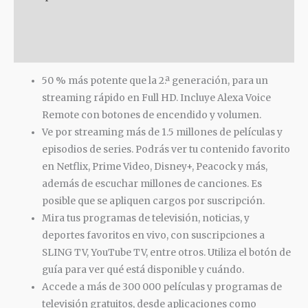
Información adicional
Valoraciones (0)
50 % más potente que la 2.ª generación, para un
streaming rápido en Full HD. Incluye Alexa Voice
Remote con botones de encendido y volumen.
Ve por streaming más de 1.5 millones de películas y
episodios de series. Podrás ver tu contenido favorito
en Netflix, Prime Video, Disney+, Peacock y más,
además de escuchar millones de canciones. Es
posible que se apliquen cargos por suscripción.
Mira tus programas de televisión, noticias, y
deportes favoritos en vivo, con suscripciones a
SLING TV, YouTube TV, entre otros. Utiliza el botón de
guía para ver qué está disponible y cuándo.
Accede a más de 300 000 películas y programas de
televisión gratuitos, desde aplicaciones como