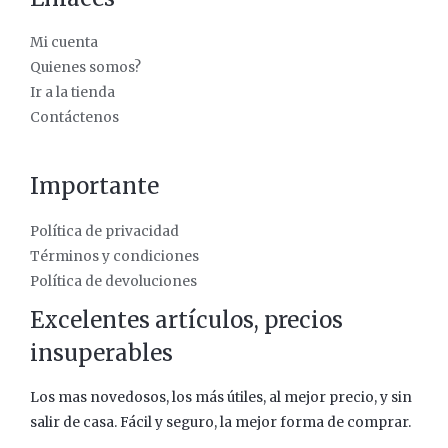
Mi cuenta
Quienes somos?
Ir a la tienda
Contáctenos
Importante
Política de privacidad
Términos y condiciones
Política de devoluciones
Excelentes artículos, precios
insuperables
Los mas novedosos, los más útiles, al mejor precio, y sin
salir de casa. Fácil y seguro, la mejor forma de comprar.