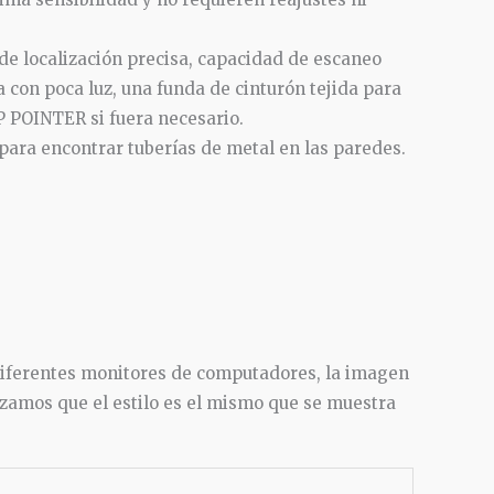
 de localización precisa, capacidad de escaneo
 con poca luz, una funda de cinturón tejida para
GP POINTER si fuera necesario.
 para encontrar tuberías de metal en las paredes.
e diferentes monitores de computadores, la imagen
tizamos que el estilo es el mismo que se muestra