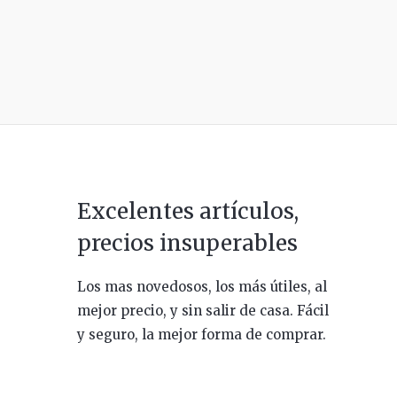
Excelentes artículos,
precios insuperables
Los mas novedosos, los más útiles, al
mejor precio, y sin salir de casa. Fácil
y seguro, la mejor forma de comprar.