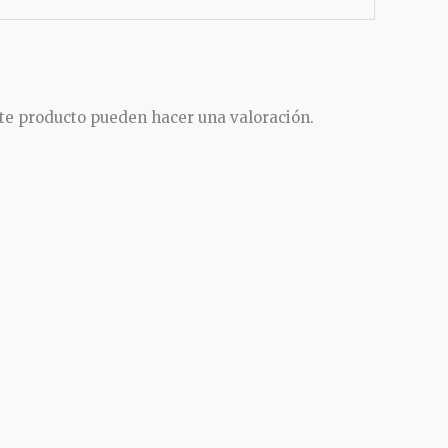
te producto pueden hacer una valoración.