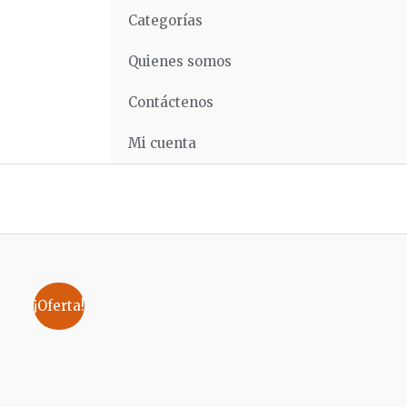
Categorías
Quienes somos
Contáctenos
Mi cuenta
¡Oferta!