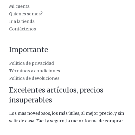
Mi cuenta
Quienes somos?
Ir a la tienda
Contáctenos
Importante
Política de privacidad
Términos y condiciones
Política de devoluciones
Excelentes artículos, precios
insuperables
Los mas novedosos, los más útiles, al mejor precio, y sin
salir de casa. Fácil y seguro, la mejor forma de comprar.